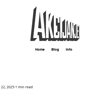
Home
Blog
Info
 22, 2025
1 min read