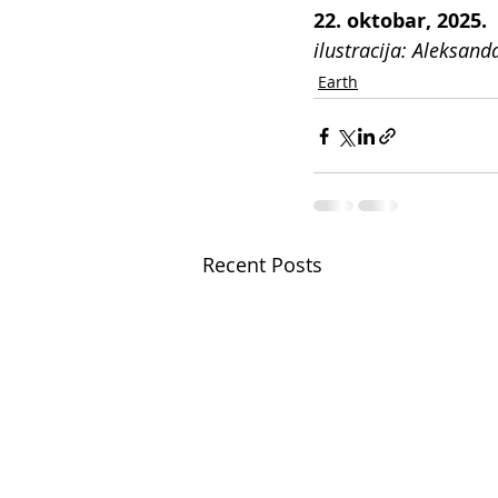
22. oktobar, 2025.
ilustracija: Aleksanda
Earth
Recent Posts