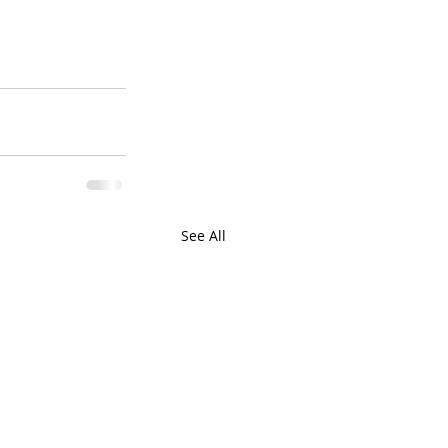
See All